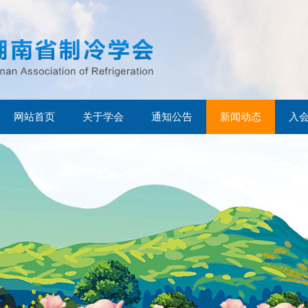
网站首页
关于学会
通知公告
新闻动态
入