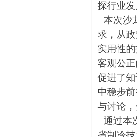
探行业发
本次沙
求，从政
实用性的
客观公正
促进了知
中稳步前
与讨论，
通过本
省制冷技