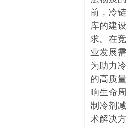
前，冷链
库的建设
求。在竞
业发展需
为助力冷
的高质量
响生命周
制冷剂减
术解决方