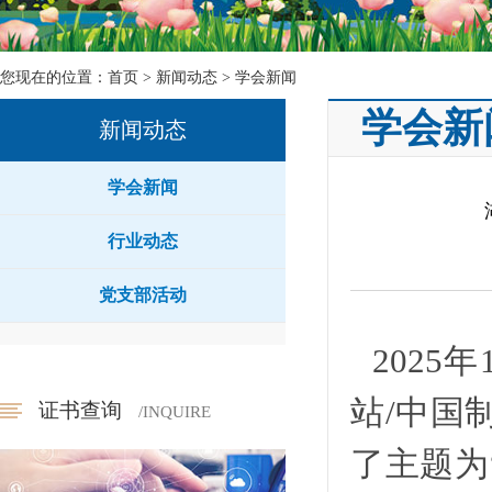
您现在的位置：
首页
>
新闻动态
>
学会新闻
学会新
新闻动态
学会新闻
行业动态
党支部活动
2025
站
/中国
证书查询
/INQUIRE
了主题为