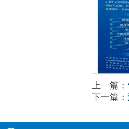
上一篇：
下一篇：