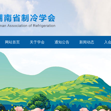
网站首页
关于学会
通知公告
新闻动态
入