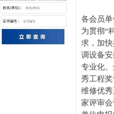
姓名(单位)：
各会员单
证书编号：
为贯彻“
求，加快
调设备安
专业化、
秀工程奖
维修优秀
家评审会