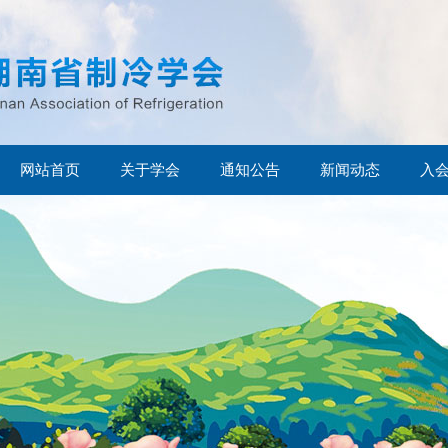
网站首页
关于学会
通知公告
新闻动态
入