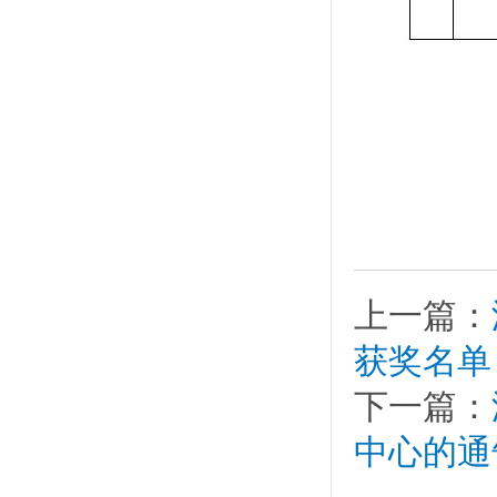
上一篇：
获奖名单
下一篇：
中心的通