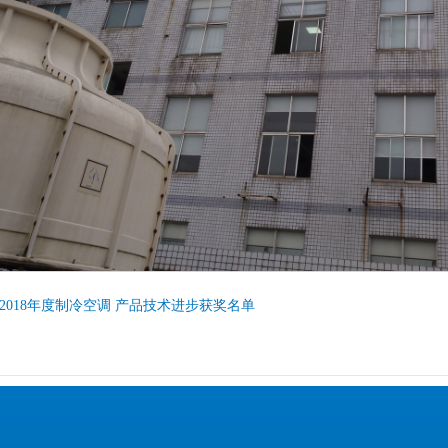
2018年度制冷空调 产品技术进步获奖名单