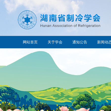
网站首页
关于学会
通知公告
新闻动