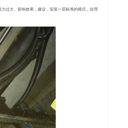
阻力过大，影响效果，建议，安装一层标准的模式，合理